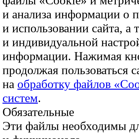
файлы «Cookie» и метрич
и анализа информации о 
и использовании сайта, а
и индивидуальной настро
информации. Нажимая кн
продолжая пользоваться с
на
обработку файлов «Coo
систем
.
Обязательные
Эти файлы необходимы дл