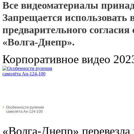
Все видеоматериалы прина
Запрещается использовать 
предварительного согласия
«Волга-Днепр».
Корпоративное видео 202
Особенности руления
самолёта Ан-124-100
«Волга-Днепр» перевезла