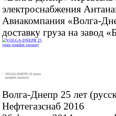
электроснабжения Антанан
Авиакомпания «Волга-Дн
доставку груза на завод «
VOLGA-DNEPR 25 years
(english version)
Волга-Днепр 25 лет (русск
Нефтегазснаб 2016