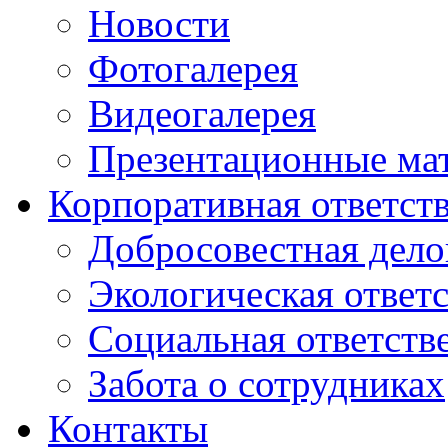
Новости
Фотогалерея
Видеогалерея
Презентационные ма
Корпоративная ответст
Добросовестная дело
Экологическая ответ
Социальная ответств
Забота о сотрудниках
Контакты