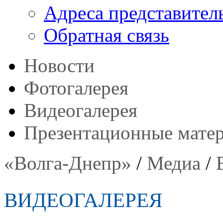
Адреса представител
Обратная связь
Новости
Фотогалерея
Видеогалерея
Презентационные мате
«Волга-Днепр»
/
Медиа
/
ВИДЕОГАЛЕРЕЯ