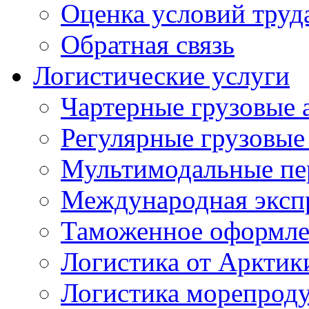
Оценка условий труд
Обратная связь
Логистические услуги
Чартерные грузовые 
Регулярные грузовые
Мультимодальные пе
Международная экспр
Таможенное оформле
Логистика от Арктик
Логистика морепрод