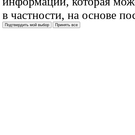
информации, которая може
в частности, на основе п
Подтвердить мой выбор
Принять все