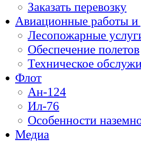
Заказать перевозку
Авиационные работы и 
Лесопожарные услуг
Обеспечение полетов
Техническое обслужи
Флот
Ан-124
Ил-76
Особенности наземно
Медиа