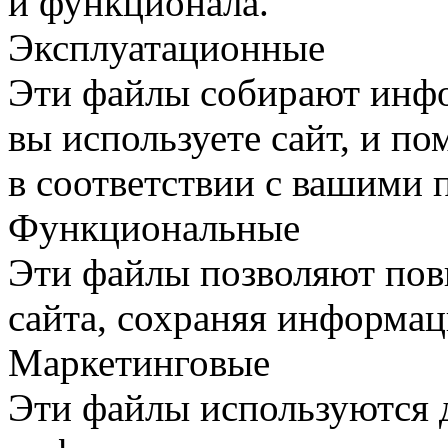
и функционала.
Эксплуатационные
Эти файлы собирают инфо
вы используете сайт, и п
в соответствии с вашими 
Функциональные
Эти файлы позволяют пов
сайта, сохраняя информац
Маркетинговые
Эти файлы используются 